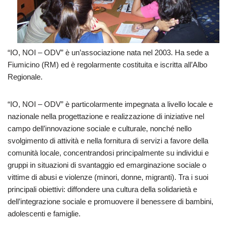
“IO, NOI – ODV” è un’associazione nata nel 2003. Ha sede a
Fiumicino (RM) ed è regolarmente costituita e iscritta all’Albo
Regionale.
“IO, NOI – ODV” è particolarmente impegnata a livello locale e
nazionale nella progettazione e realizzazione di iniziative nel
campo dell’innovazione sociale e culturale, nonché nello
svolgimento di attività e nella fornitura di servizi a favore della
comunità locale, concentrandosi principalmente su individui e
gruppi in situazioni di svantaggio ed emarginazione sociale o
vittime di abusi e violenze (minori, donne, migranti). Tra i suoi
principali obiettivi: diffondere una cultura della solidarietà e
dell’integrazione sociale e promuovere il benessere di bambini,
adolescenti e famiglie.