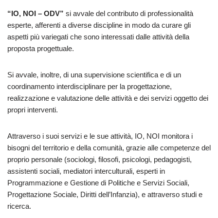
“IO, NOI – ODV”
si avvale del contributo di professionalità
esperte, afferenti a diverse discipline in modo da curare gli
aspetti più variegati che sono interessati dalle attività della
proposta progettuale.
Si avvale, inoltre, di una supervisione scientifica e di un
coordinamento interdisciplinare per la progettazione,
realizzazione e valutazione delle attività e dei servizi oggetto dei
propri interventi.
Attraverso i suoi servizi e le sue attività, IO, NOI monitora i
bisogni del territorio e della comunità, grazie alle competenze del
proprio personale (sociologi, filosofi, psicologi, pedagogisti,
assistenti sociali, mediatori interculturali, esperti in
Programmazione e Gestione di Politiche e Servizi Sociali,
Progettazione Sociale, Diritti dell’Infanzia), e attraverso studi e
ricerca.