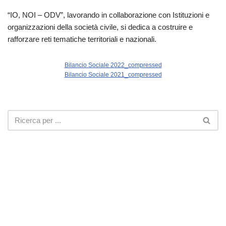
“IO, NOI – ODV”, lavorando in collaborazione con Istituzioni e
organizzazioni della società civile, si dedica a costruire e
rafforzare reti tematiche territoriali e nazionali.
Bilancio Sociale 2022_compressed
Bilancio Sociale 2021_compressed